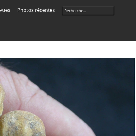
 vues
Photos récentes