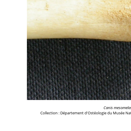
Canis mesomela
Collection : Département d'Ostéologie du Musée Nat