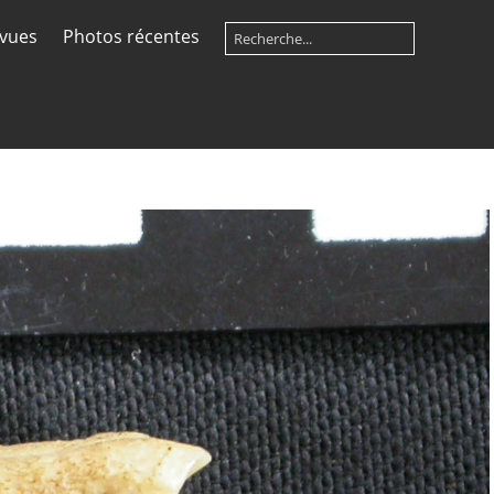
 vues
Photos récentes