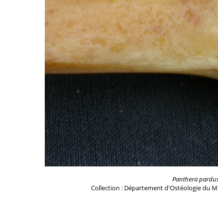
Panthera pardu
Collection : Département d'Ostéologie du M