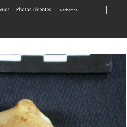
 vues
Photos récentes