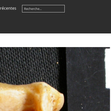
récentes