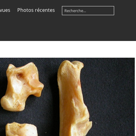
 vues
Photos récentes