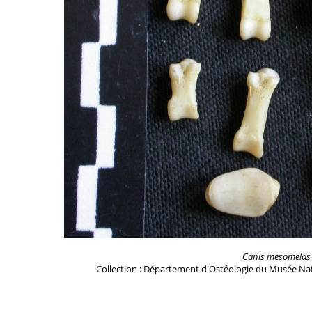
Canis mesomelas
Collection : Département d'Ostéologie du Musée Nat