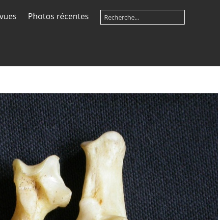
 vues
Photos récentes