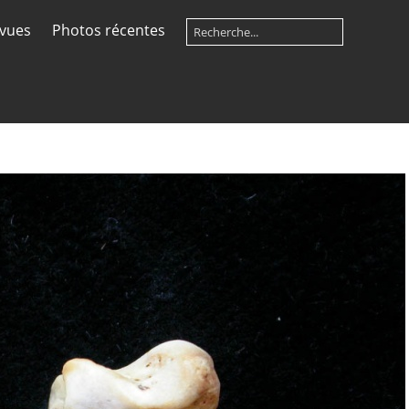
 vues
Photos récentes