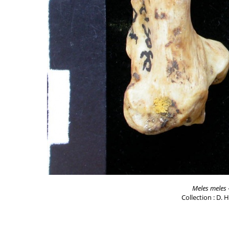
Meles meles
Collection : D. 