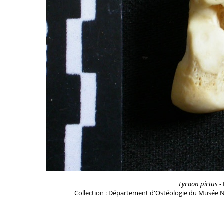
Lycaon pictus
- 
Collection : Département d'Ostéologie du Musée N