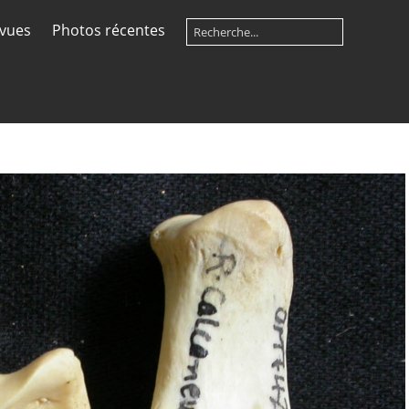
 vues
Photos récentes