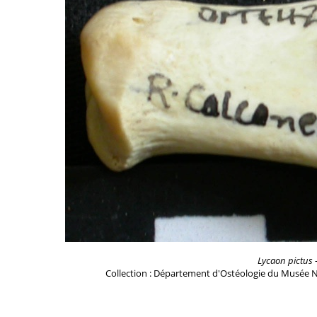
Lycaon pictus
-
Collection : Département d'Ostéologie du Musée N