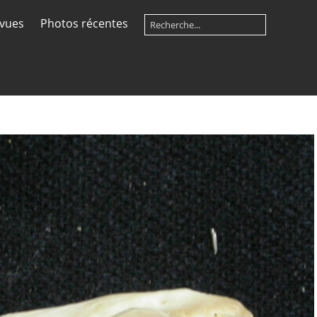
 vues
Photos récentes