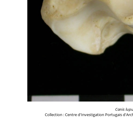
Canis lup
Collection : Centre d'Investigation Portugais d'Ar