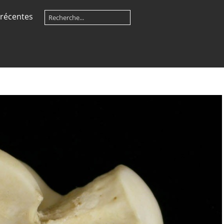
récentes