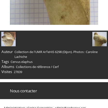
Auteur
Collection de l'UMR ArTeHiS 6298 (Dijon). Photos : Caroline
Lachiche
Tags
Cervus elaphus
Albums
Collections de référence
/
Cerf
Visites
27839
Nous contacter