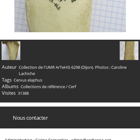
Auteur
Collection de l'UMR ArTeHiS 6298 (Dijon). Photos : Caroline
Lachiche
Tags
Cervus elaphus
Albums
Collections de référence
/
Cerf
Visites
31388
Nous contacter