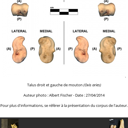
Talus droit et gauche de mouton
(Ovis aries)
Auteur photo : Albert Fischer - Date : 27/04/2014
Pour plus d'informations, se référer à la
présentation du corpus de l'auteur.