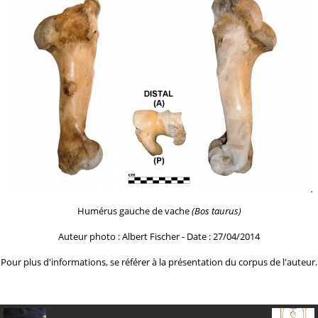
Humérus gauche de vache
(Bos taurus)
Auteur photo : Albert Fischer - Date : 27/04/2014
Pour plus d'informations, se référer à la
présentation du corpus de l'auteur.