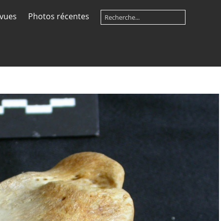
 vues
Photos récentes