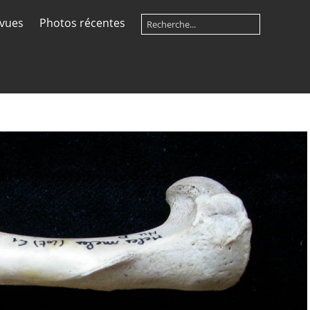
 vues
Photos récentes