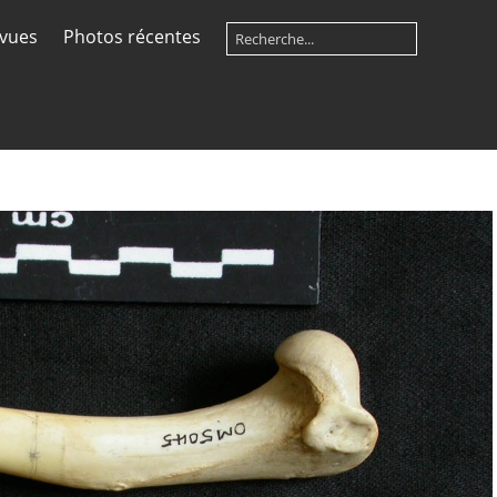
 vues
Photos récentes