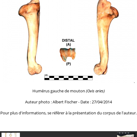
Humérus gauche de mouton
(Ovis aries)
Auteur photo : Albert Fischer - Date : 27/04/2014
Pour plus d'informations, se référer à la
présentation du corpus de l'auteur.