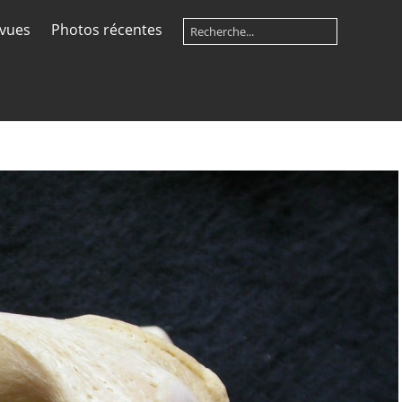
 vues
Photos récentes