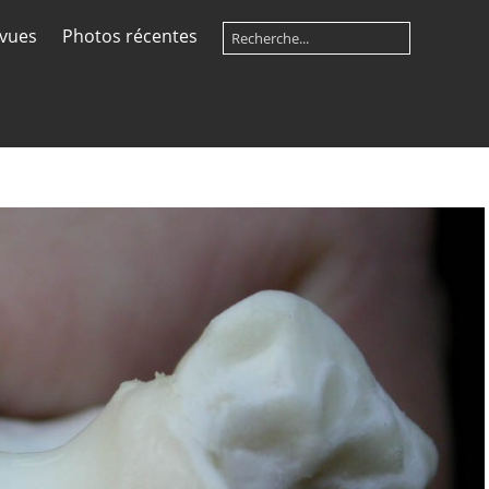
 vues
Photos récentes