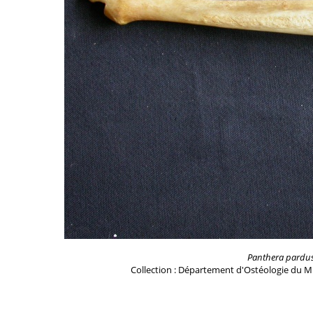
Panthera pardu
Collection : Département d'Ostéologie du M