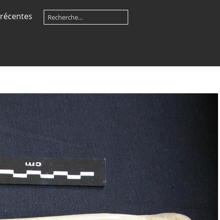
récentes