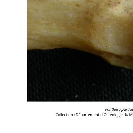
Panthera pardu
Collection : Département d'Ostéologie du M