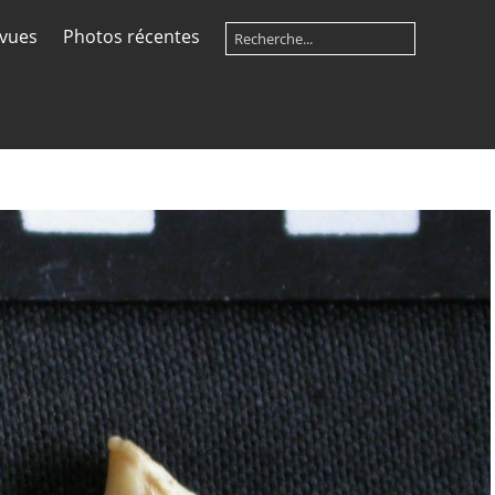
 vues
Photos récentes