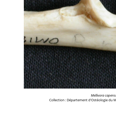
Mellivora capens
Collection : Département d'Ostéologie du M