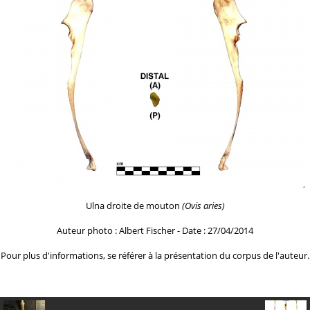
Ulna droite de mouton
(Ovis aries)
Auteur photo : Albert Fischer - Date : 27/04/2014
Pour plus d'informations, se référer à la
présentation du corpus de l'auteur.