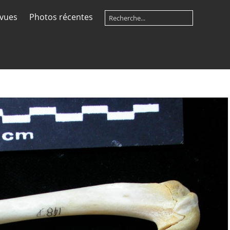
 vues
Photos récentes