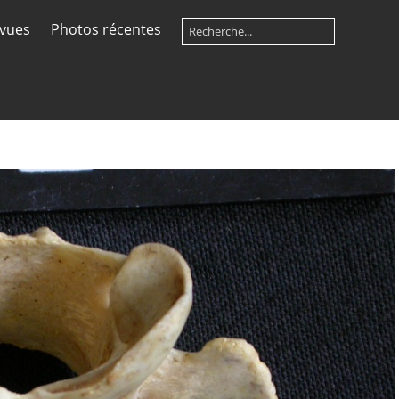
 vues
Photos récentes