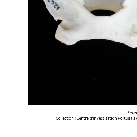
Lutra
Collection : Centre d'Investigation Portugais