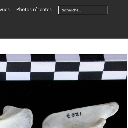
 vues
Photos récentes