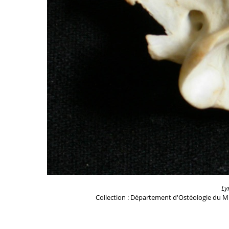
Ly
Collection : Département d'Ostéologie du M