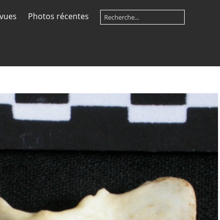
 vues
Photos récentes