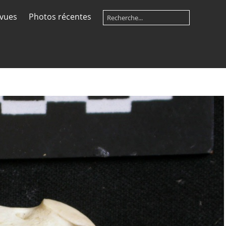
 vues
Photos récentes