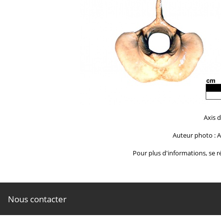
Axis 
Auteur photo : A
Pour plus d'informations, se ré
Nous contacter