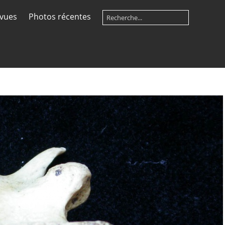
 vues
Photos récentes