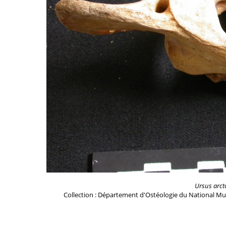
Ursus arct
Collection : Département d'Ostéologie du National Mu