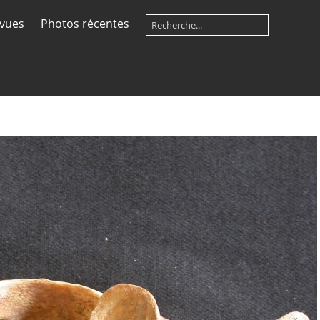
 vues
Photos récentes