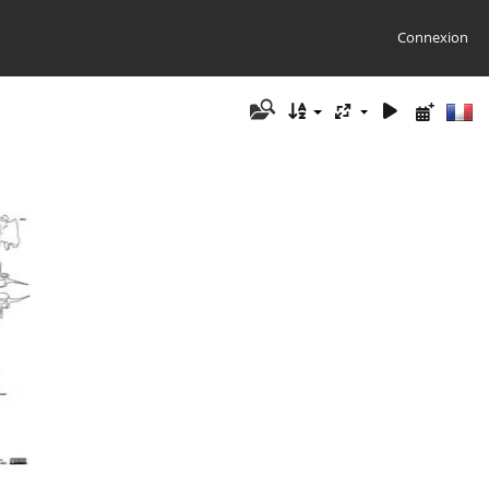
Connexion