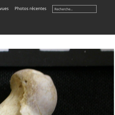
 vues
Photos récentes