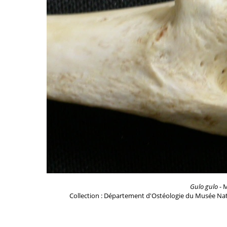
Gulo gulo
- M
Collection : Département d'Ostéologie du Musée Nat