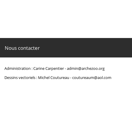
Nous contacter
Administration : Carine Carpentier -
admin@archezoo.org
Dessins vectoriels : Michel Coutureau -
coutureaum@aol.com