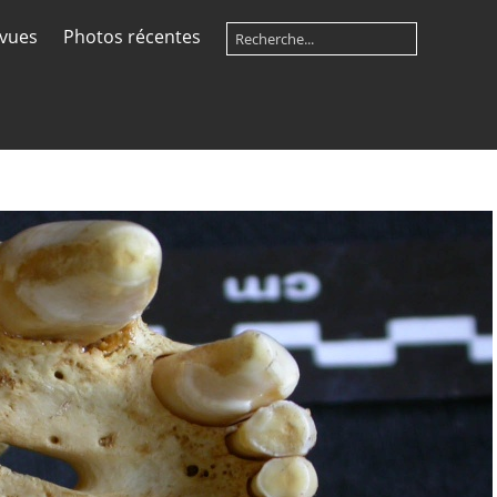
 vues
Photos récentes