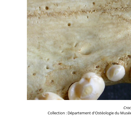
Croc
Collection : Département d'Ostéologie du Musée