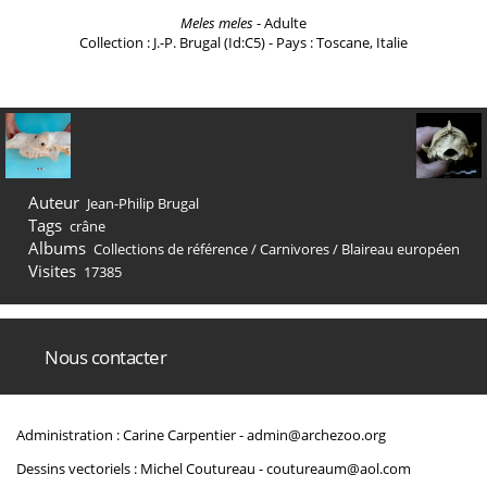
Meles meles
- Adulte
Collection : J.-P. Brugal (Id:C5) - Pays : Toscane, Italie
Auteur
Jean-Philip Brugal
Tags
crâne
Albums
Collections de référence
/
Carnivores
/
Blaireau européen
Visites
17385
Nous contacter
Administration : Carine Carpentier -
admin@archezoo.org
Dessins vectoriels : Michel Coutureau -
coutureaum@aol.com