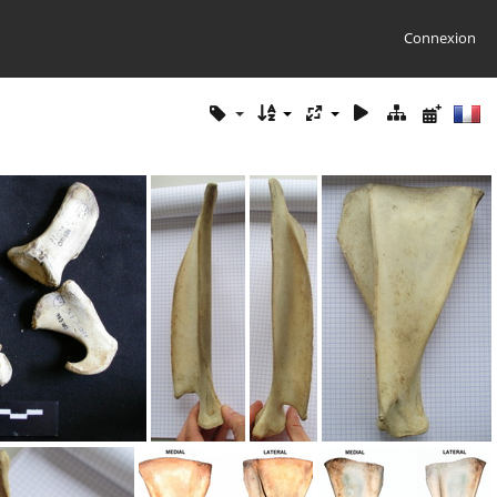
Connexion