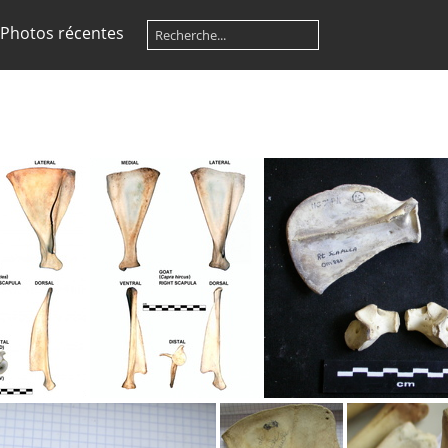
Photos récentes