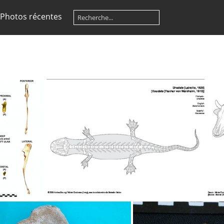
Photos récentes