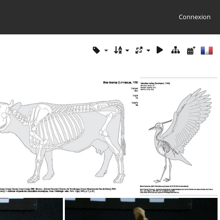
Connexion